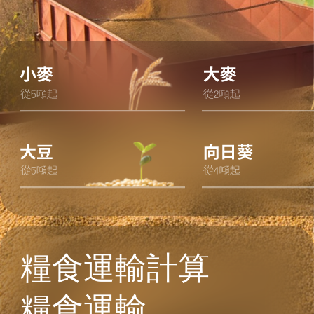
點擊「提交」按鈕，即表示您同意
個人資
料處理的條款
傳送