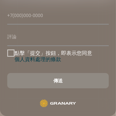
在整個採購過程中，我們的工作人員隨時準備好解答您的
任何問題。
250個單位
我們自己的車隊
運輸