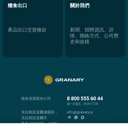
8 800 555 60 44
糧倉資源股份公司
週一至週五，8:00-17:00
克拉斯諾達爾邊疆區，
info@granary.ru
克拉斯諾達爾市
普希金街38號，100室