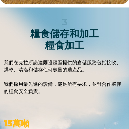
了解更多 →