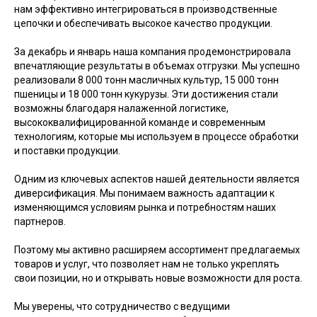
нам эффективно интегрироваться в производственные
цепочки и обеспечивать высокое качество продукции.
За декабрь и январь наша компания продемонстрировала
впечатляющие результаты в объемах отгрузки. Мы успешно
реализовали 8 000 тонн масличных культур, 15 000 тонн
пшеницы и 18 000 тонн кукурузы. Эти достижения стали
возможны благодаря налаженной логистике,
высококвалифицированной команде и современным
технологиям, которые мы используем в процессе обработки
и поставки продукции.
Одним из ключевых аспектов нашей деятельности является
диверсификация. Мы понимаем важность адаптации к
изменяющимся условиям рынка и потребностям наших
партнеров.
Поэтому мы активно расширяем ассортимент предлагаемых
товаров и услуг, что позволяет нам не только укреплять
свои позиции, но и открывать новые возможности для роста.
Поставщикам
Прайс-лист
Мы уверены, что сотрудничество с ведущими