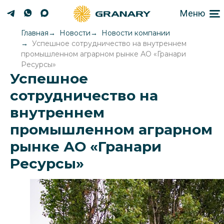
Меню
Главная
Новости
Новости компании
Успешное сотрудничество на внутреннем
промышленном аграрном рынке АО «Гранари
Ресурсы»
Успешное
сотрудничество на
внутреннем
промышленном аграрном
рынке АО «Гранари
Ресурсы»