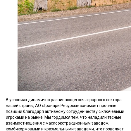
В условиях динамично развивающегося аграрного сектора
нашей страны, АО «Гранари Ресурсы» занимает прочные
позиции благодаря активному сотрудничеству с ключевыми
игроками на рынке. Мы гордимся тем, что наладили тесные
взаимоотношения с маслоэкстракционным заводом,
комбикормовыми и крахмальными заводами, что позволяет