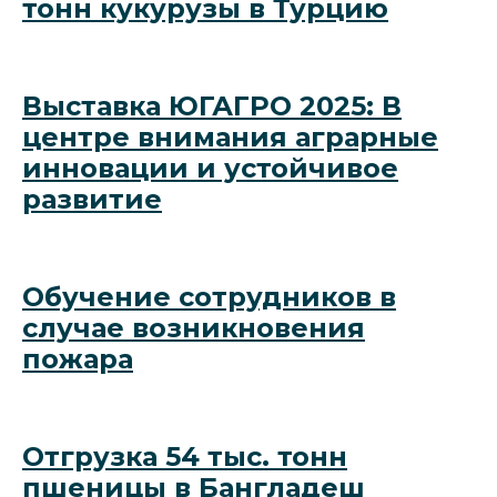
тонн кукурузы в Турцию
Выставка ЮГАГРО 2025: В
центре внимания аграрные
инновации и устойчивое
развитие
Обучение сотрудников в
случае возникновения
пожара
Отгрузка 54 тыс. тонн
пшеницы в Бангладеш