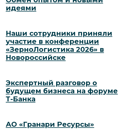
идеями
Наши сотрудники приняли
участие в конференции
«ЗерноЛогистика 2026» в
Новороссийске
Экспертный разговор о
будущем бизнеса на форуме
Т-Банка
АО «Гранари Ресурсы»