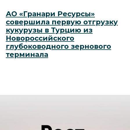
АО «Гранари Ресурсы»
совершила первую отгрузку
кукурузы в Турцию из
Новороссийского
глубоководного зернового
терминала