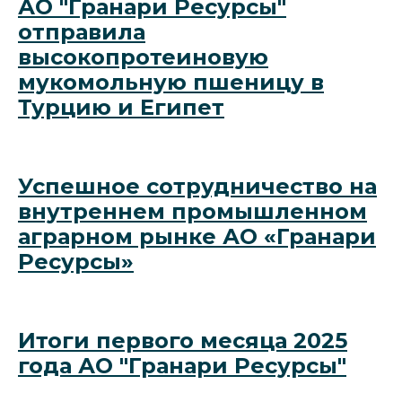
АО "Гранари Ресурсы"
отправила
высокопротеиновую
мукомольную пшеницу в
Турцию и Египет
Успешное сотрудничество на
внутреннем промышленном
аграрном рынке АО «Гранари
Ресурсы»
Итоги первого месяца 2025
года АО "Гранари Ресурсы"