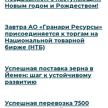
Новым годом и Рождеством!
Завтра АО «Гранари Ресурсы»
присоединяется к торгам на
Национальной товарной
бирже (НТБ)
Успешная поставка зерна в
Йемен: шаг к устойчивому
развитию
Успешная перевозка 7500