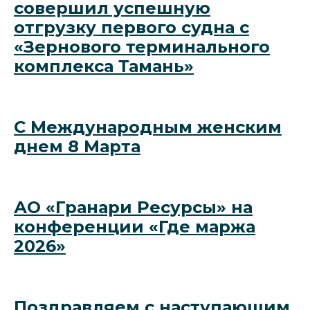
совершил успешную
отгрузку первого судна с
«Зернового терминального
комплекса Тамань»
C Международным женским
днем 8 Марта
АО «Гранари Ресурсы» на
конференции «Где маржа
2026»
Поздравляем с наступающим