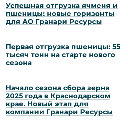
Успешная отгрузка ячменя и
пшеницы: новые горизонты
для АО Гранари Ресурсы
Первая отгрузка пшеницы: 55
тысяч тонн на старте нового
сезона
Начало сезона сбора зерна
2025 года в Краснодарском
крае. Новый этап для
компании Гранари Ресурсы