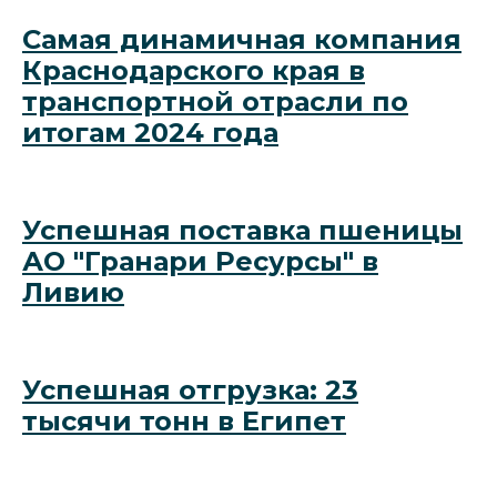
Самая динамичная компания
Краснодарского края в
транспортной отрасли по
итогам 2024 года
Успешная поставка пшеницы
АО "Гранари Ресурсы" в
Ливию
Успешная отгрузка: 23
тысячи тонн в Египет