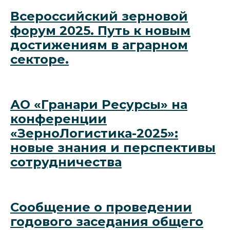
Всероссийский зерновой
форум 2025. Путь к новым
достижениям в аграрном
секторе.
АО «Гранари Ресурсы» на
конференции
«ЗерноЛогистика-2025»:
новые знания и перспективы
сотрудничества
Сообщение о проведении
годового заседания общего