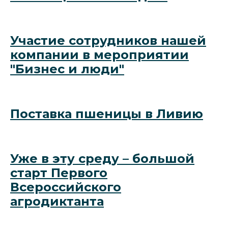
Участие сотрудников нашей
компании в мероприятии
"Бизнес и люди"
Поставка пшеницы в Ливию
Уже в эту среду – большой
старт Первого
Всероссийского
агродиктанта