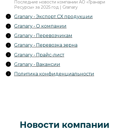
Последние новости компании АО «Гранари
Ресурсы» за 2025 год | Granary
Granary • Экспорт СХ продукции
Granary • О компании
Granary • Перевозчикам
Granary • Перевозка зерна
Granary • Прайс-лист
Granary • Вакансии
Политика конфиденциальности
Новости компании