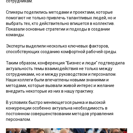
сотрудникам.
Спикеры поделились методами и проектами, которые
помогают не только привлечь талантливых людей, но и
выбрать тех, кто действительно впишется в коллектив.
Показали основные стратегии и подходы в создании
команды.
Эксперты выделили несколько ключевых факторов,
способствующих созданию комфортной рабочей среды.
Таким образом, конференция "Бизнес и люди" подтвердила
актуальность темы взаимодействия не только между
сотрудниками, но и между руководством и персоналом.
Наши коллеги были впечатлены новыми знаниями и
методами, которые вызвали живой интерес и желание
внедрить некоторые из них в нашу практику.
В условиях быстро меняющегося рынка и высокой
конкуренции особенно актуальна необходимость в
постоянном совершенствовании методов управления
персоналом.