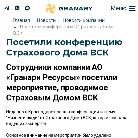
Меню
Главная
Новости
Новости компании
Посетили конференцию Страхового Дома
ВСК
Посетили конференцию
Страхового Дома ВСК
Сотрудники компании АО
«Гранари Ресурсы» посетили
мероприятие, проводимое
Страховым Домом ВСК
Недавно в Краснодаре прошла конференция на тему
"Бизнес и люди" от Страхового Дома ВСК, которая собрала
ведущих экспертов.
Основное внимание на мероприятии было уделено