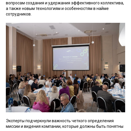
вопросам создания и удержания эффективного коллектива,
а также новым технологиям и особенностям в найме
сотрудников.
Эксперты подчеркнули важность четкого определения
миссии и видения компании, которые должны быть понятны