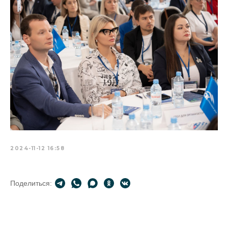
2024-11-12 16:58
Поделиться: