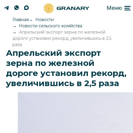
Меню
Главная
Новости
Новости сельского хозяйства
Апрельский экспорт зерна по железной
дороге установил рекорд, увеличившись в 2,5
раза
Апрельский экспорт
зерна по железной
дороге установил рекорд,
увеличившись в 2,5 раза